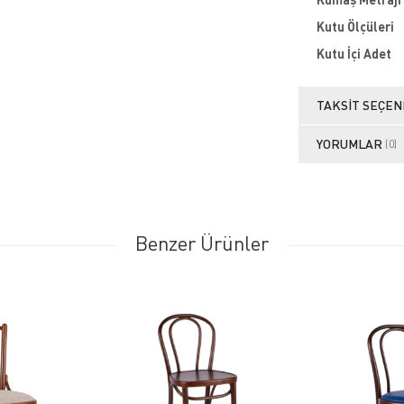
Kutu Ölçüleri
Kutu İçi Adet
TAKSIT SEÇEN
YORUMLAR
(0)
Benzer Ürünler