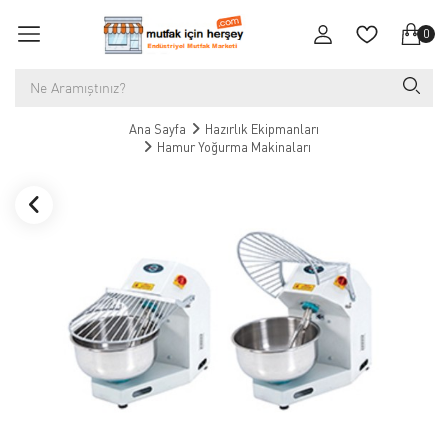
0
Ana Sayfa
Hazırlık Ekipmanları
Hamur Yoğurma Makinaları