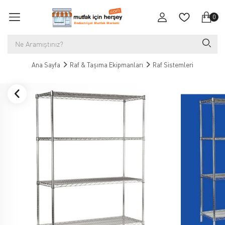
0
Ana Sayfa
Raf & Taşıma Ekipmanları
Raf Sistemleri