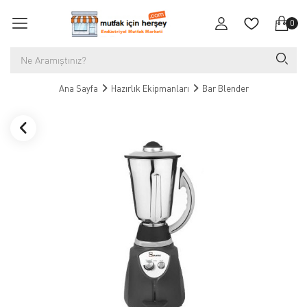
0
Ana Sayfa
Hazırlık Ekipmanları
Bar Blender