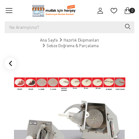
0
Ana Sayfa
Hazırlık Ekipmanları
Sebze Doğrama & Parçalama