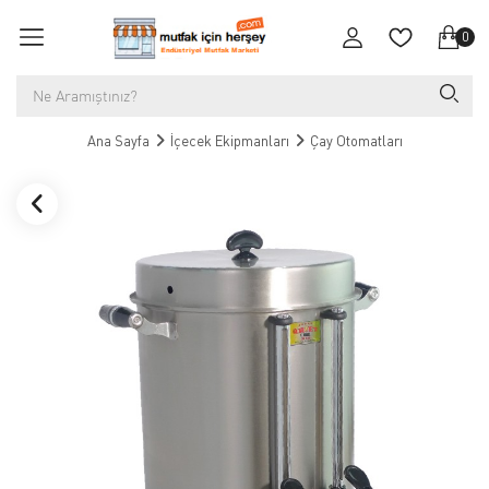
0
Ana Sayfa
İçecek Ekipmanları
Çay Otomatları