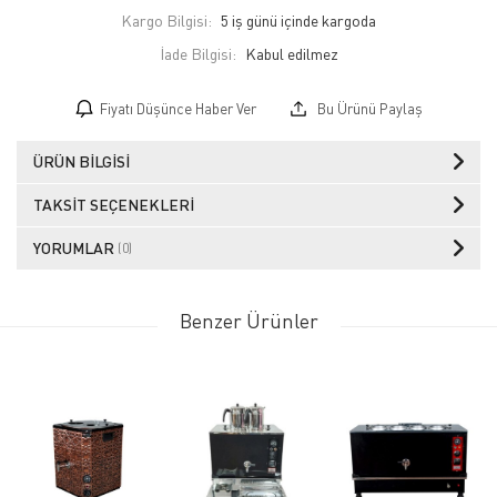
Kargo Bilgisi:
5 iş günü içinde kargoda
İade Bilgisi:
Fiyatı Düşünce Haber Ver
Bu Ürünü Paylaş
ÜRÜN BILGISI
TAKSIT SEÇENEKLERI
YORUMLAR
(0)
Benzer Ürünler