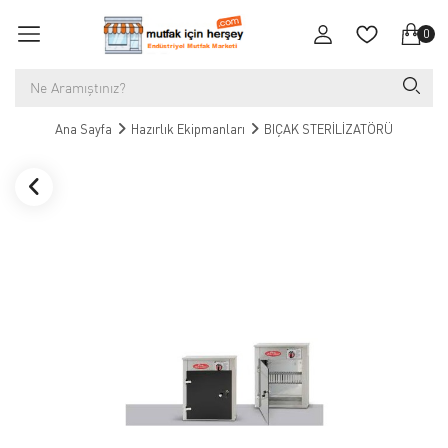
0
Ana Sayfa
Hazırlık Ekipmanları
BIÇAK STERİLİZATÖRÜ