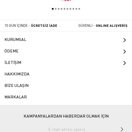
15 GÜN İÇİNDE -
ÜCRETSİZ İADE
GÜVENLİ -
ONLINE ALIŞVERİŞ
KURUMSAL
ÖDEME
İLETİŞİM
HAKKIMIZDA
BİZE ULAŞIN
MARKALAR
KAMPANYALARDAN HABERDAR OLMAK İÇİN