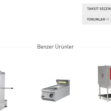
TAKSIT SEÇEN
YORUMLAR
(0)
Benzer Ürünler