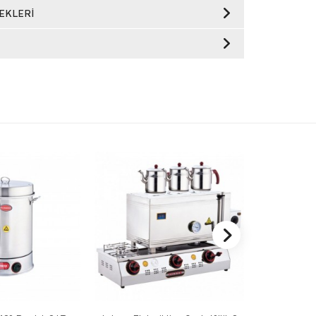
EKLERI