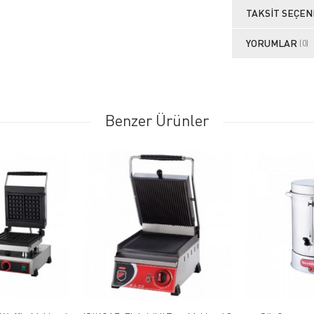
TAKSIT SEÇEN
YORUMLAR
(0)
Benzer Ürünler