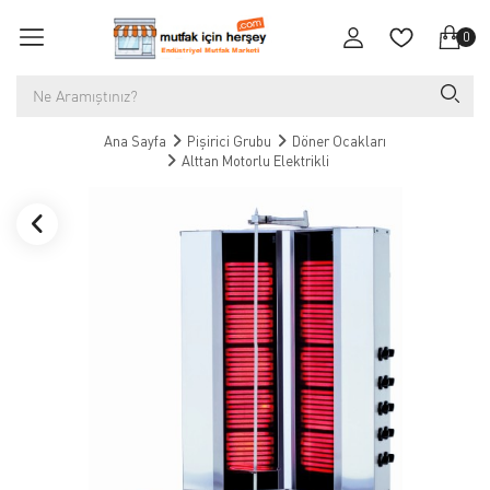
0
Ana Sayfa
Pişirici Grubu
Döner Ocakları
Alttan Motorlu Elektrikli