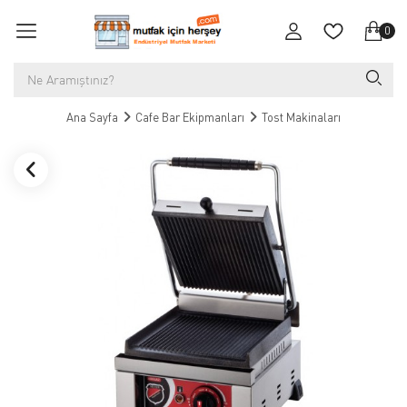
0
Ana Sayfa
Cafe Bar Ekipmanları
Tost Makinaları