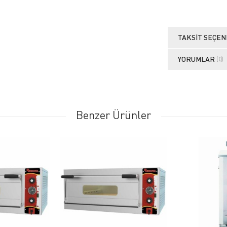
TAKSIT SEÇEN
YORUMLAR
(0)
Benzer Ürünler