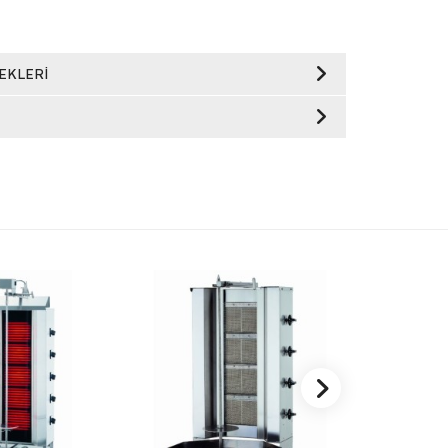
EKLERI