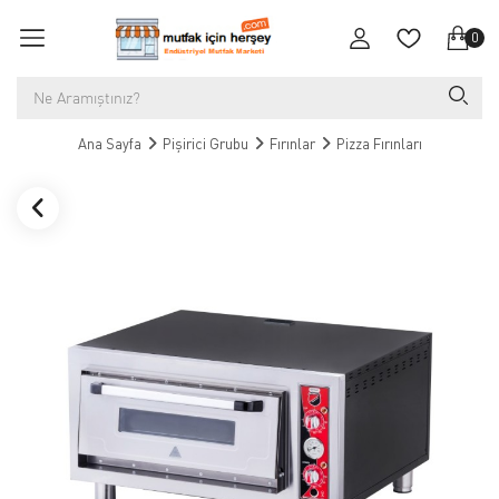
0
Ana Sayfa
Pişirici Grubu
Fırınlar
Pizza Fırınları